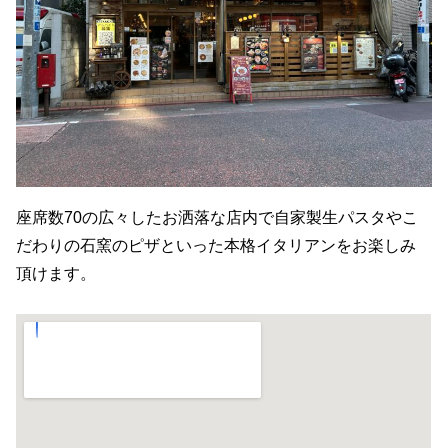
座席数70の広々したお洒落な店内で自家製生パスタやこ
だわりの石窯のピザといった本格イタリアンをお楽しみ
頂けます。