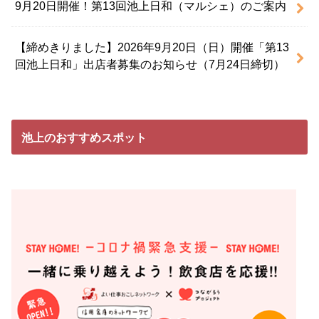
9月20日開催！第13回池上日和（マルシェ）のご案内
【締めきりました】2026年9月20日（日）開催「第13
回池上日和」出店者募集のお知らせ（7月24日締切）
池上のおすすめスポット