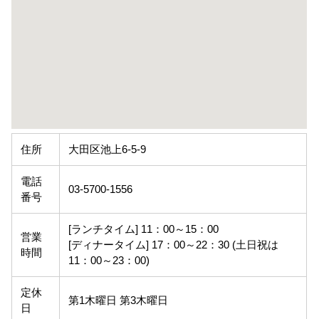
住所
大田区池上6-5-9
電話
03-5700-1556
番号
[ランチタイム] 11：00～15：00
営業
[ディナータイム] 17：00～22：30 (土日祝は
時間
11：00～23：00)
定休
第1木曜日 第3木曜日
日