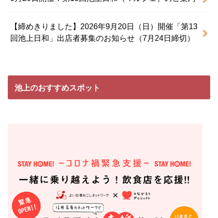
【締めきりました】2026年9月20日（日）開催「第13
回池上日和」出店者募集のお知らせ（7月24日締切）
池上のおすすめスポット