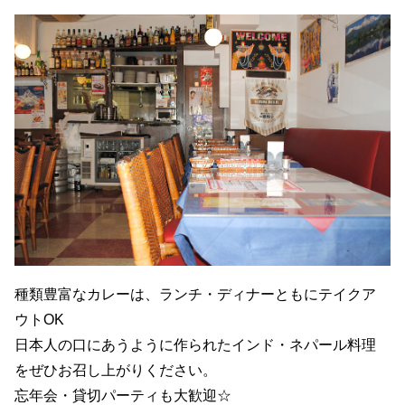
種類豊富なカレーは、ランチ・ディナーともにテイクア
ウトOK
日本人の口にあうように作られたインド・ネパール料理
をぜひお召し上がりください。
忘年会・貸切パーティも大歓迎☆