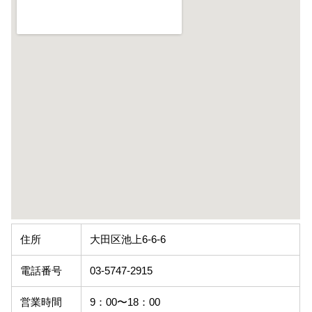
住所
大田区池上6-6-6
電話番号
03-5747-2915
営業時間
9：00〜18：00