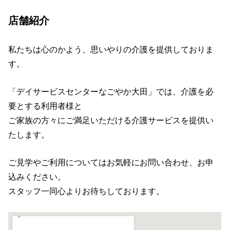
店舗紹介
私たちは心のかよう、思いやりの介護を提供しておりま
す。
「デイサービスセンターなごやか大田」では、介護を必
要とする利用者様と
ご家族の方々にご満足いただける介護サービスを提供い
たします。
ご見学やご利用についてはお気軽にお問い合わせ、お申
込みください。
スタッフ一同心よりお待ちしております。