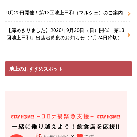
9月20日開催！第13回池上日和（マルシェ）のご案内
【締めきりました】2026年9月20日（日）開催「第13
回池上日和」出店者募集のお知らせ（7月24日締切）
池上のおすすめスポット