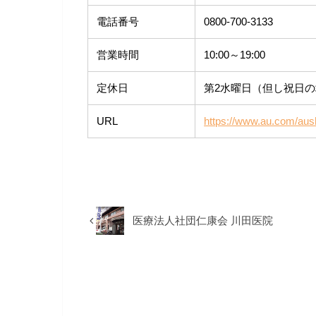
電話番号
0800-700-3133
営業時間
10:00～19:00
定休日
第2水曜日（但し祝日
URL
https://www.au.com/aus
医療法人社団仁康会 川田医院