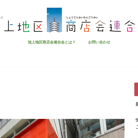
池上地区商店会連合会とは？
お問い合わせ