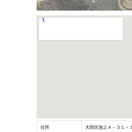
住所
大田区池上４－３１－