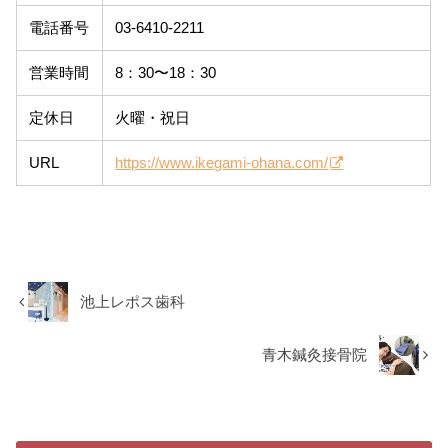
電話番号
03-6410-2211
営業時間
8：30〜18：30
定休日
火曜・祝日
URL
https://www.ikegami-ohana.com/
池上レポス歯科
青木鍼灸接骨院