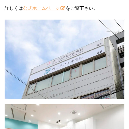
詳しくは
公式ホームページ
をご覧下さい。