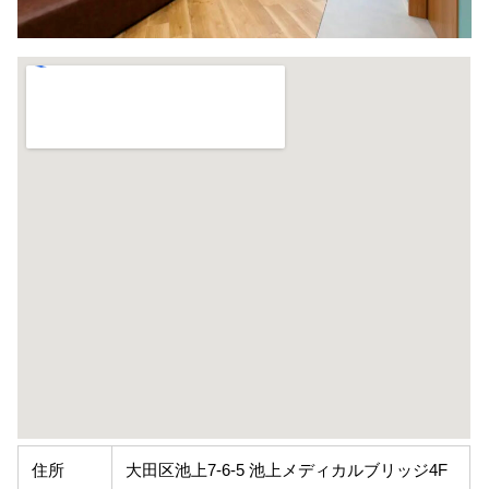
住所
大田区池上7-6-5 池上メディカルブリッジ4F