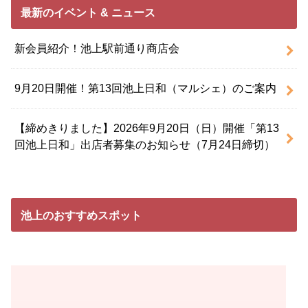
最新のイベント & ニュース
新会員紹介！池上駅前通り商店会
9月20日開催！第13回池上日和（マルシェ）のご案内
【締めきりました】2026年9月20日（日）開催「第13
回池上日和」出店者募集のお知らせ（7月24日締切）
池上のおすすめスポット