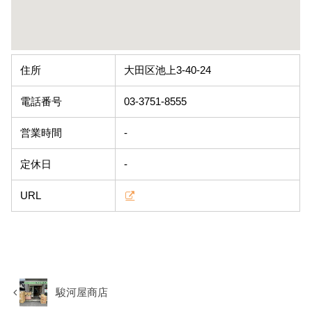
住所
大田区池上3-40-24
電話番号
03-3751-8555
営業時間
-
定休日
-
URL
駿河屋商店