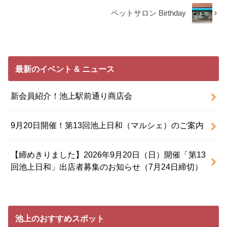
ペットサロン Birthday
最新のイベント & ニュース
新会員紹介！池上駅前通り商店会
9月20日開催！第13回池上日和（マルシェ）のご案内
【締めきりました】2026年9月20日（日）開催「第13
回池上日和」出店者募集のお知らせ（7月24日締切）
池上のおすすめスポット