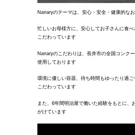
Nanaryのテーマは、安心・安全・健康的
忙しいお母様方に、安心してお子さんに食べ
こだわっています
Nanaryのこだわりは、長井市の全国コン
使用しております
環境に優しい容器、待ち時間もゆったり過ご
こだわっています
また、6年間明治屋で働いた経験をもとに、
がけています