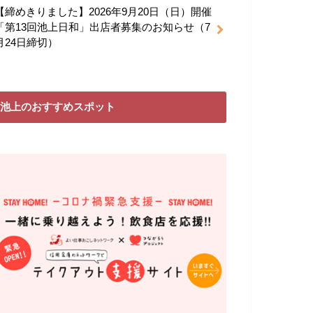
【締めきりました】2026年9月20日（日）開催
「第13回池上日和」出店者募集のお知らせ（7
月24日締切）
池上のおすすめスポット