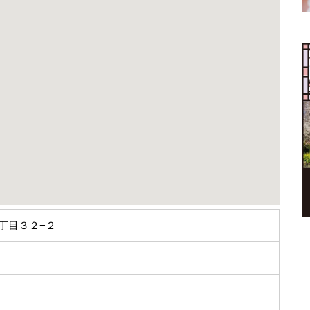
丁目３２−２