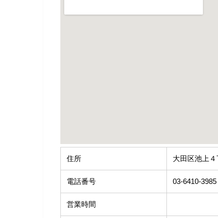
住所
大田区池上４
電話番号
03-6410-3985
営業時間