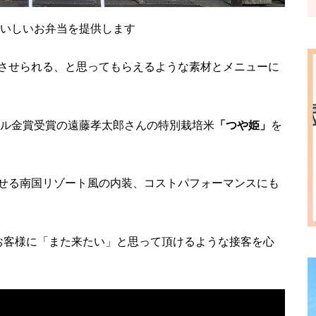
なおいしいお弁当を提供します
させられる、と思ってもらえるような素材とメニューに
クール金賞受賞の遠藤孝太郎さんの特別栽培米
「つや姫」
を
せる南国リゾート風の内装、コストパフォーマンスにも
お客様に「また来たい」と思って頂けるような接客を心