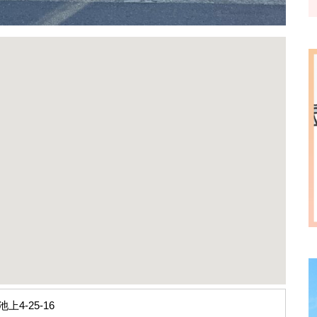
上4-25-16