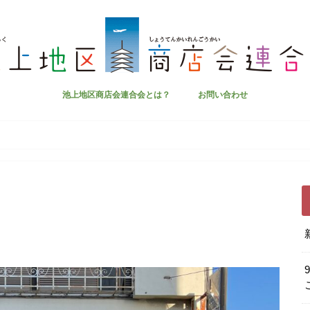
池上地区商店会連合会とは？
お問い合わせ