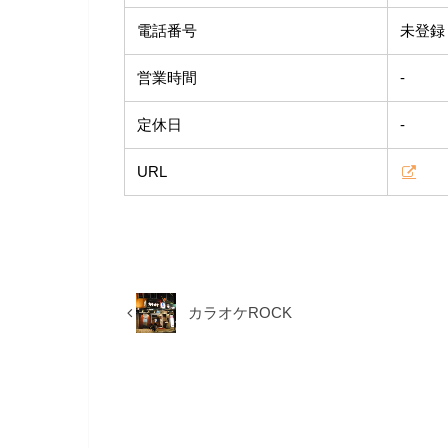
電話番号
未登録
営業時間
-
定休日
-
URL
カラオケROCK