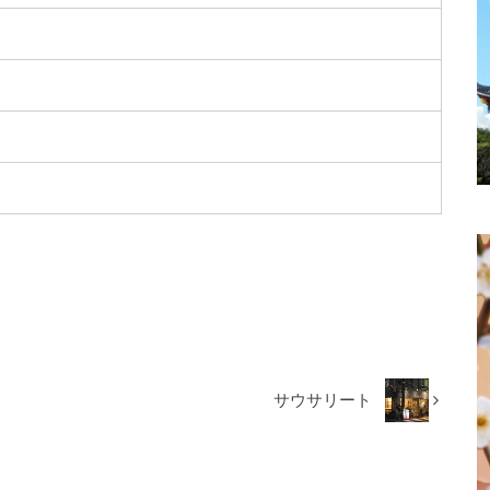
サウサリート