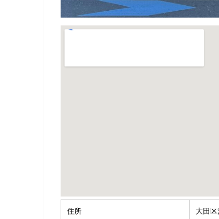
住所
大田区池