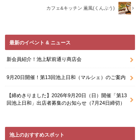
カフェ&キッチン 薫風(くんぷう)
最新のイベント & ニュース
新会員紹介！池上駅前通り商店会
9月20日開催！第13回池上日和（マルシェ）のご案内
【締めきりました】2026年9月20日（日）開催「第13
回池上日和」出店者募集のお知らせ（7月24日締切）
池上のおすすめスポット