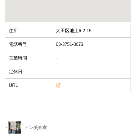
住所
大田区池上6-2-15
電話番号
03-3751-0073
営業時間
-
定休日
-
URL
アン美容室