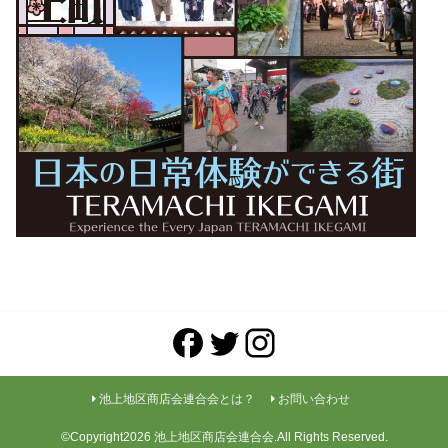
池上地区商店会連合会とは？
お問い合わせ
©Copyright2026
池上地区商店会連合会
.All Rights Reserved.