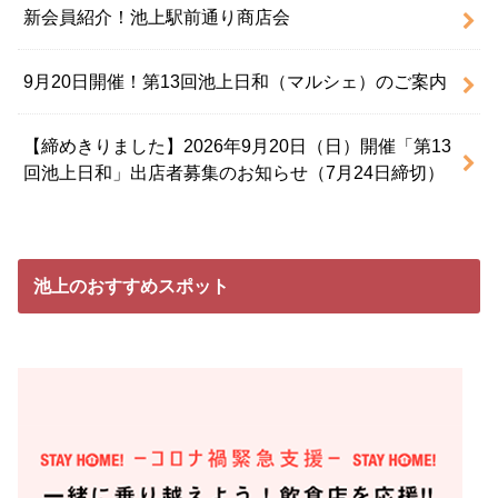
新会員紹介！池上駅前通り商店会
9月20日開催！第13回池上日和（マルシェ）のご案内
【締めきりました】2026年9月20日（日）開催「第13
回池上日和」出店者募集のお知らせ（7月24日締切）
池上のおすすめスポット