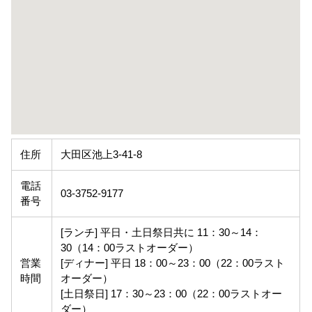
住所
大田区池上3-41-8
電話
03-3752-9177
番号
[ランチ] 平日・土日祭日共に 11：30～14：
30（14：00ラストオーダー）
営業
[ディナー] 平日 18：00～23：00（22：00ラスト
時間
オーダー）
[土日祭日] 17：30～23：00（22：00ラストオー
ダー）