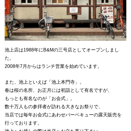
池上店は1988年にB&Mの三号店としてオープンしまし
た。
2008年7月からはランチ営業を始めています。
また、池上といえば「池上本門寺」。
春は桜の名所、お正月には初詣として有名ですが、
もっとも有名なのが「お会式」。
数十万人もの参拝者が訪れる大きなお祭りで、
当店では毎年お会式にあわせバーベキューの露天販売を
行っております。