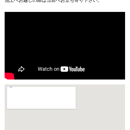
池上へお越しの際は当店へお立ち寄り下さい。