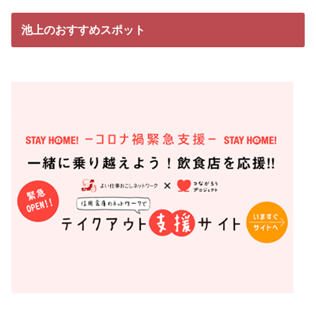
池上のおすすめスポット