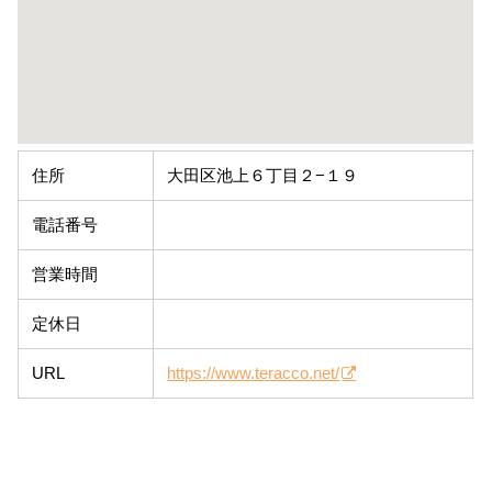
住所
大田区池上６丁目２−１９
電話番号
営業時間
定休日
URL
https://www.teracco.net/