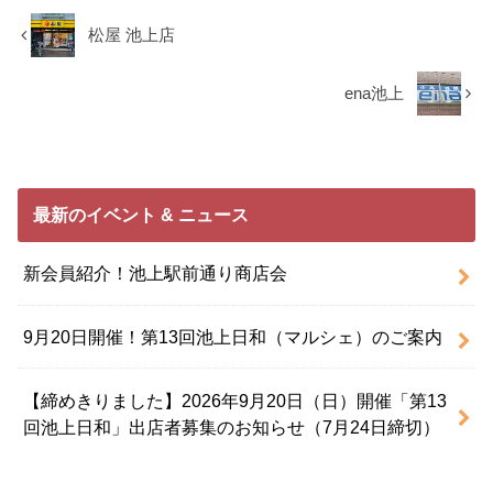
松屋 池上店
ena池上
最新のイベント & ニュース
新会員紹介！池上駅前通り商店会
9月20日開催！第13回池上日和（マルシェ）のご案内
【締めきりました】2026年9月20日（日）開催「第13
回池上日和」出店者募集のお知らせ（7月24日締切）