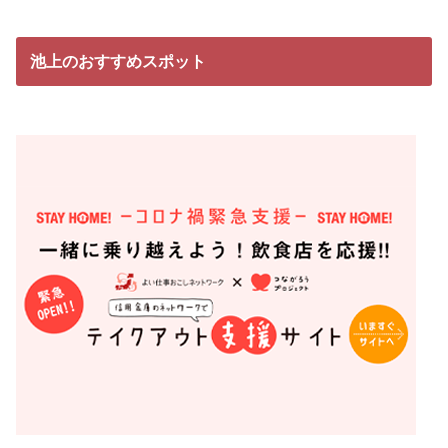
池上のおすすめスポット