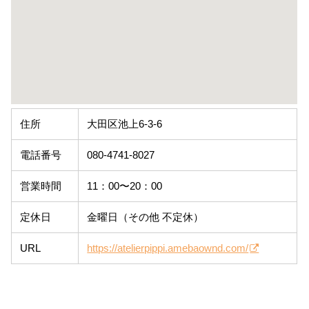
住所
大田区池上6-3-6
電話番号
080-4741-8027
営業時間
11：00〜20：00
定休日
金曜日（その他 不定休）
URL
https://atelierpippi.amebaownd.com/