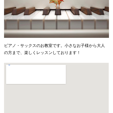
ピアノ・サックスのお教室です。小さなお子様から大人
の方まで、楽しくレッスンしております！