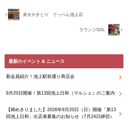
炭火やきとり てっぺん池上店
ラウンジSOL
最新のイベント & ニュース
新会員紹介！池上駅前通り商店会
9月20日開催！第13回池上日和（マルシェ）のご案内
【締めきりました】2026年9月20日（日）開催「第13
回池上日和」出店者募集のお知らせ（7月24日締切）