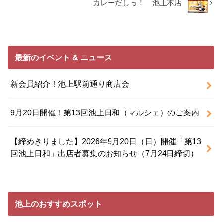
カレーだしっ！ 池上本店
最新のイベント & ニュース
新会員紹介！池上駅前通り商店会
9月20日開催！第13回池上日和（マルシェ）のご案内
【締めきりました】2026年9月20日（日）開催「第13
回池上日和」出店者募集のお知らせ（7月24日締切）
池上のおすすめスポット