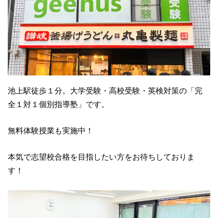
池上駅徒歩１分。大学受験・高校受験・英検対策の「完
全１対１個別指導塾」です。
無料体験授業も実施中！
本気で志望校合格を目指したい方をお待ちしておりま
す！