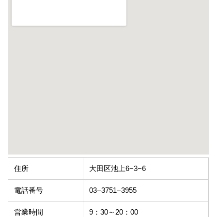
住所
大田区池上6−3−6
電話番号
03−3751−3955
営業時間
9：30～20：00