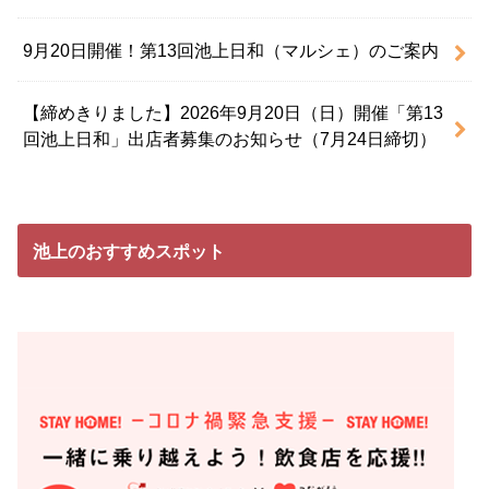
9月20日開催！第13回池上日和（マルシェ）のご案内
【締めきりました】2026年9月20日（日）開催「第13
回池上日和」出店者募集のお知らせ（7月24日締切）
池上のおすすめスポット