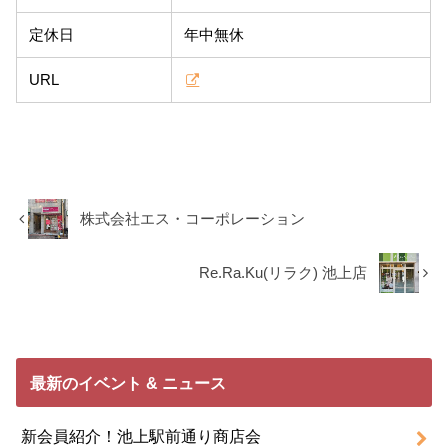
定休日
年中無休
URL
株式会社エス・コーポレーション
Re.Ra.Ku(リラク) 池上店
最新のイベント & ニュース
新会員紹介！池上駅前通り商店会