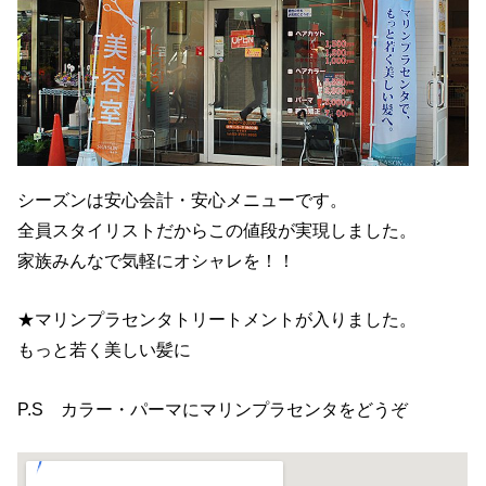
シーズンは安心会計・安心メニューです。
全員スタイリストだからこの値段が実現しました。
家族みんなで気軽にオシャレを！！
★マリンプラセンタトリートメントが入りました。
もっと若く美しい髪に
P.S カラー・パーマにマリンプラセンタをどうぞ