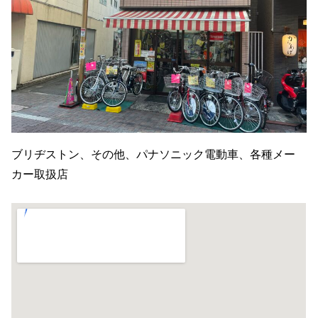
ブリヂストン、その他、パナソニック電動車、各種メー
カー取扱店