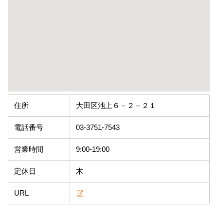
住所
大田区池上６－２－２１
電話番号
03-3751-7543
営業時間
9:00-19:00
定休日
木
URL