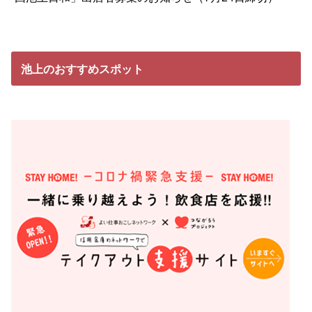
池上のおすすめスポット