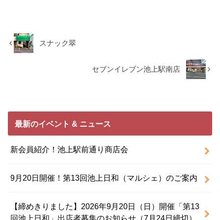
スナック翠
セブンイレブン池上駅南店
最新のイベント & ニュース
新会員紹介！池上駅前通り商店会
9月20日開催！第13回池上日和（マルシェ）のご案内
【締めきりました】2026年9月20日（日）開催「第13
回池上日和」出店者募集のお知らせ（7月24日締切）