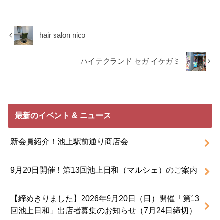
hair salon nico
ハイテクランド セガ イケガミ
最新のイベント & ニュース
新会員紹介！池上駅前通り商店会
9月20日開催！第13回池上日和（マルシェ）のご案内
【締めきりました】2026年9月20日（日）開催「第13
回池上日和」出店者募集のお知らせ（7月24日締切）