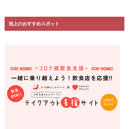
池上のおすすめスポット