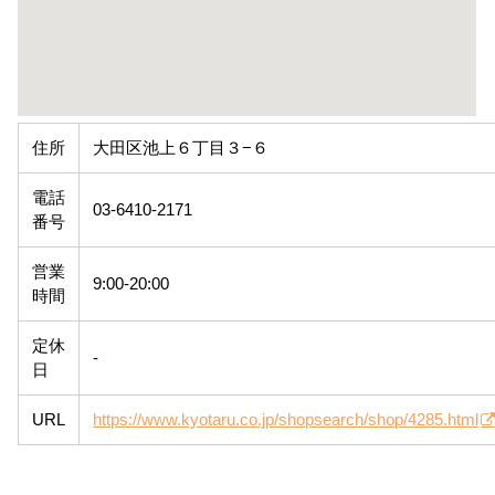
住所
大田区池上６丁目３−６
電話
03-6410-2171
番号
営業
9:00-20:00
時間
定休
-
日
URL
https://www.kyotaru.co.jp/shopsearch/shop/4285.html