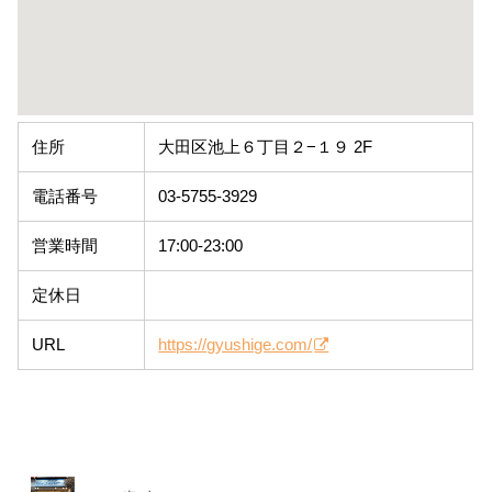
住所
大田区池上６丁目２−１９ 2F
電話番号
03-5755-3929
営業時間
17:00-23:00
定休日
URL
https://gyushige.com/