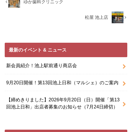
ゆか歯科クリニック
松屋 池上店
最新のイベント & ニュース
新会員紹介！池上駅前通り商店会
9月20日開催！第13回池上日和（マルシェ）のご案内
【締めきりました】2026年9月20日（日）開催「第13
回池上日和」出店者募集のお知らせ（7月24日締切）