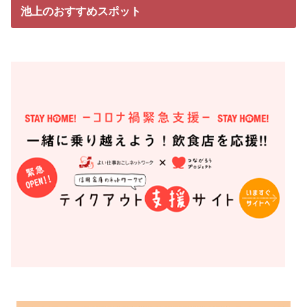
池上のおすすめスポット