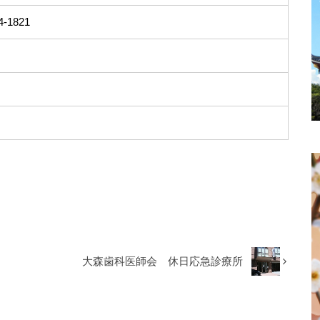
4-1821
大森歯科医師会 休日応急診療所