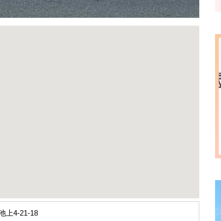
上4-21-18