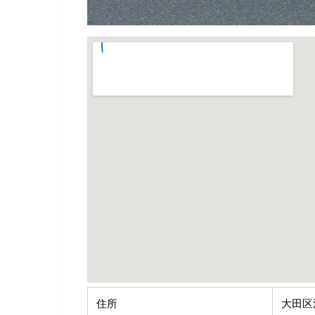
住所
大田区池