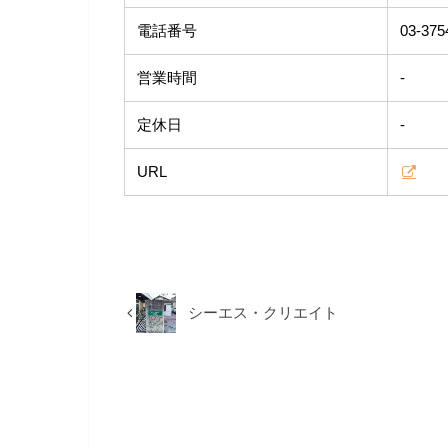
電話番号
03-375
営業時間
-
定休日
-
URL
シーエス・クリエイト