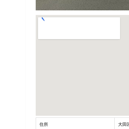
住所
大田区