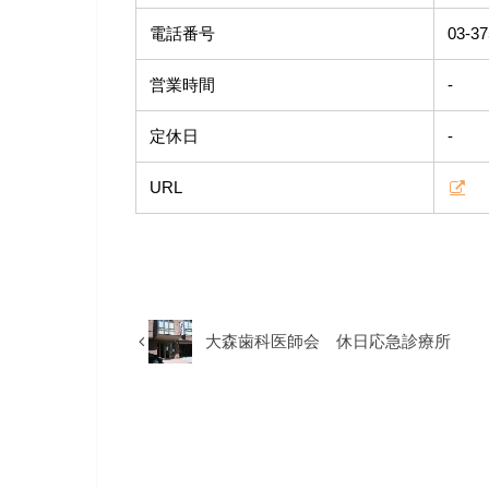
電話番号
03-37
営業時間
-
定休日
-
URL
大森歯科医師会 休日応急診療所