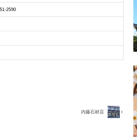
51-2590
内藤石材店