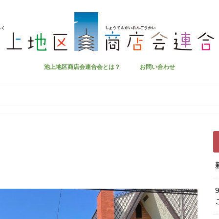
池上地区商店会連合会とは？
お問い合わせ