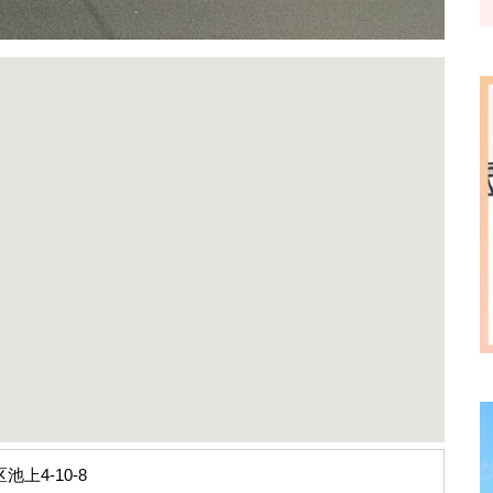
池上4-10-8