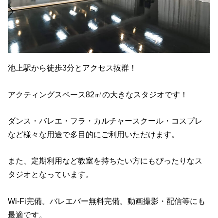
池上駅から徒歩3分とアクセス抜群！
アクティングスペース82㎡の大きなスタジオです！
ダンス・バレエ・フラ・カルチャースクール・コスプレ
など様々な用途で多目的にご利用いただけます。
また、定期利用など教室を持ちたい方にもぴったりなス
タジオとなっています。
Wi-Fi完備。バレエバー無料完備。動画撮影・配信等にも
最適です。