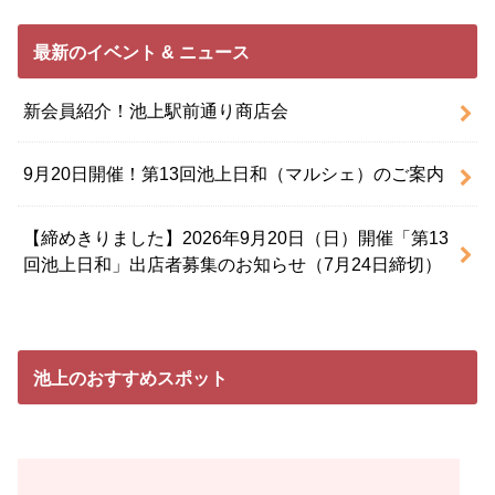
最新のイベント & ニュース
新会員紹介！池上駅前通り商店会
9月20日開催！第13回池上日和（マルシェ）のご案内
【締めきりました】2026年9月20日（日）開催「第13
回池上日和」出店者募集のお知らせ（7月24日締切）
池上のおすすめスポット