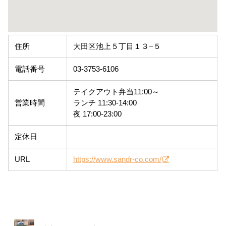
住所
大田区池上５丁目１３−５
電話番号
03-3753-6106
テイクアウト弁当11:00～
営業時間
ランチ 11:30-14:00
夜 17:00-23:00
定休日
URL
https://www.sandr-co.com/