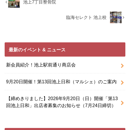
池上7丁目整骨院
臨海セレクト 池上校
最新のイベント & ニュース
新会員紹介！池上駅前通り商店会
9月20日開催！第13回池上日和（マルシェ）のご案内
【締めきりました】2026年9月20日（日）開催「第13
回池上日和」出店者募集のお知らせ（7月24日締切）