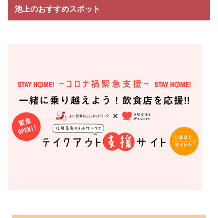
池上のおすすめスポット