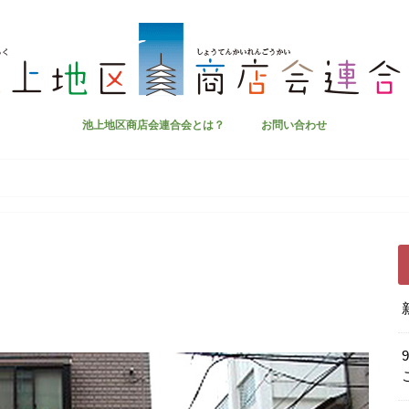
池上地区商店会連合会とは？
お問い合わせ