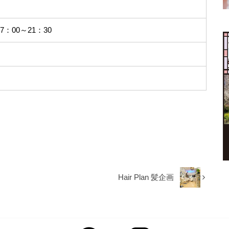
17：00～21：30
Hair Plan 髪企画