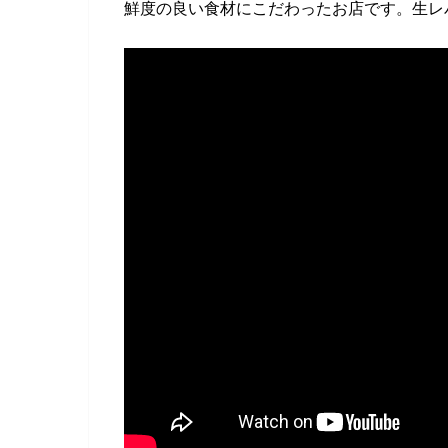
鮮度の良い食材にこだわったお店です。生レ