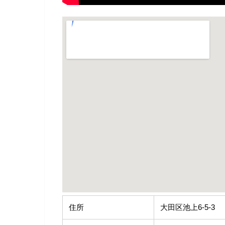
住所
大田区池上6-5-3