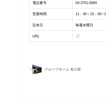
電話番号
03-3751-0069
営業時間
11：30～15：00 / 
定休日
毎週水曜日
URL
グループホーム 友の里