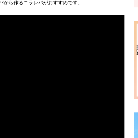
バから作るニラレバがおすすめです。