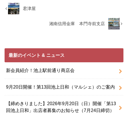
君津屋
湘南信用金庫 本門寺前支店
最新のイベント & ニュース
新会員紹介！池上駅前通り商店会
9月20日開催！第13回池上日和（マルシェ）のご案内
【締めきりました】2026年9月20日（日）開催「第13
回池上日和」出店者募集のお知らせ（7月24日締切）