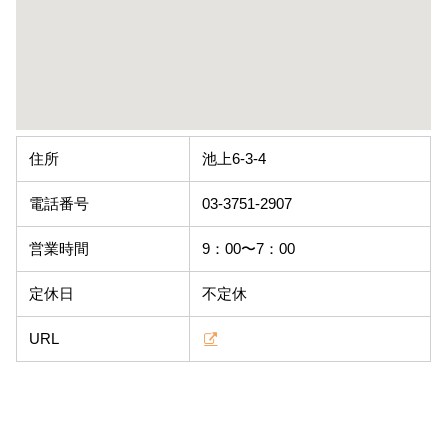
住所
池上6-3-4
電話番号
03-3751-2907
営業時間
9：00〜7：00
定休日
不定休
URL