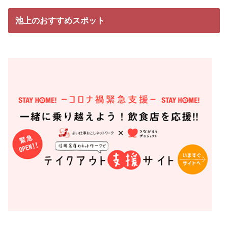
池上のおすすめスポット