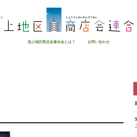
池上地区商店会連合会とは？
お問い合わせ