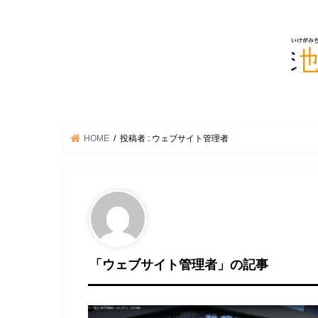
HOME
投稿者 : ウェブサイト管理者
「ウェブサイト管理者」の記事