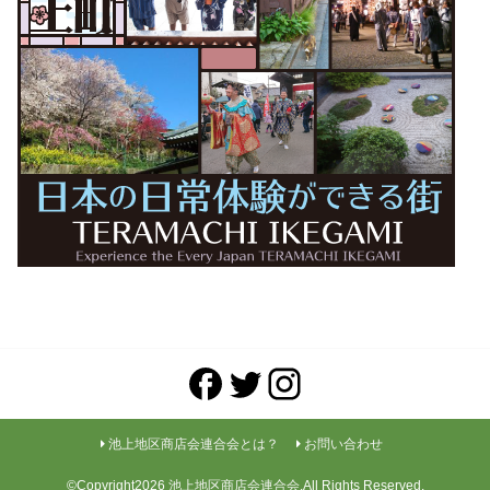
池上地区商店会連合会とは？
お問い合わせ
©Copyright2026
池上地区商店会連合会
.All Rights Reserved.