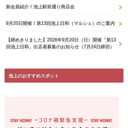
新会員紹介！池上駅前通り商店会
9月20日開催！第13回池上日和（マルシェ）のご案内
【締めきりました】2026年9月20日（日）開催「第13
回池上日和」出店者募集のお知らせ（7月24日締切）
池上のおすすめスポット